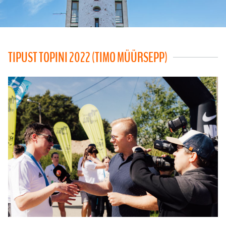
TIPUST TOPINI 2022 (TIMO MÜÜRSEPP)