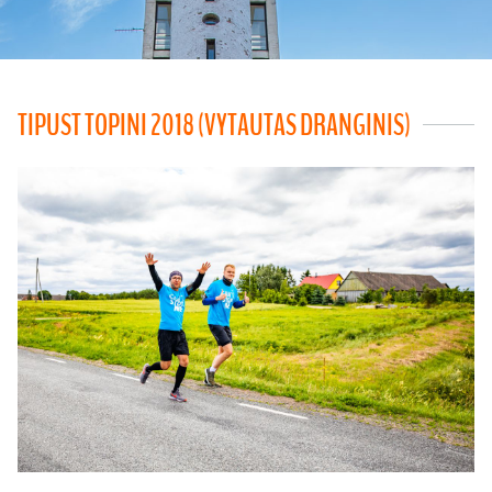
TIPUST TOPINI 2018 (VYTAUTAS DRANGINIS)