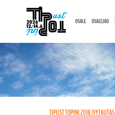
OSALE
OSALEJAD
TIPUST TOPINI 2018 (VYTAUTA