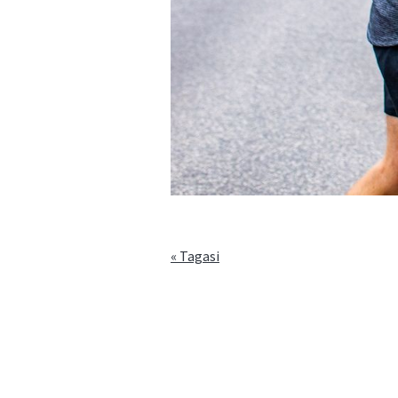
« Tagasi