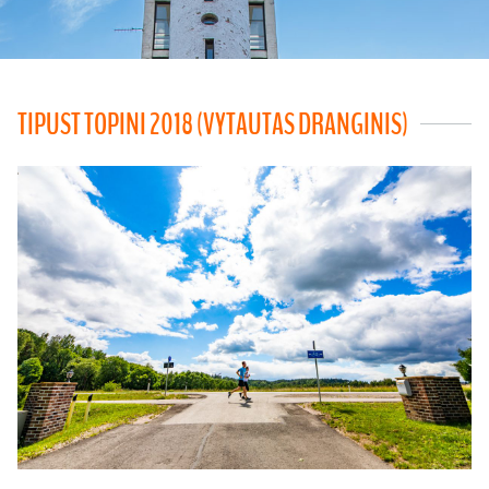
TIPUST TOPINI 2018 (VYTAUTAS DRANGINIS)