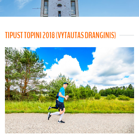
TIPUST TOPINI 2018 (VYTAUTAS DRANGINIS)