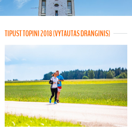
TIPUST TOPINI 2018 (VYTAUTAS DRANGINIS)