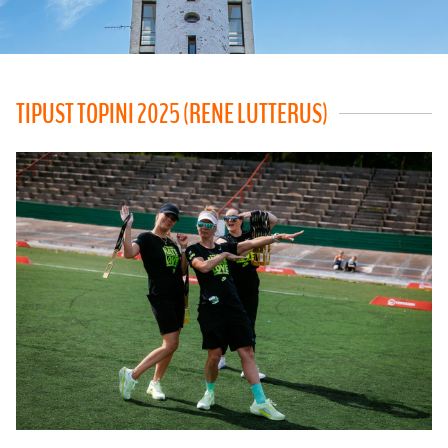
TIPUST TOPINI 2025 (RENE LUTTERUS)